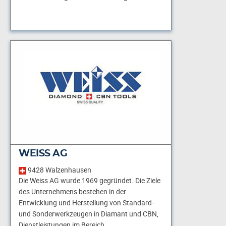
WEISS AG
9428 Walzenhausen
Die Weiss AG wurde 1969 gegründet. Die Ziele
des Unternehmens bestehen in der
Entwicklung und Herstellung von Standard-
und Sonderwerkzeugen in Diamant und CBN,
Dienstleistungen im Bereich