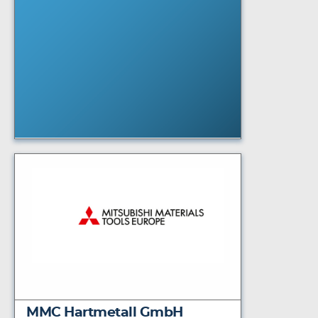
MMC Hartmetall GmbH