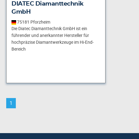
DIATEC Diamanttechnik
GmbH
75181 Pforzheim
Die Diatec Diamanttechnik GmbH ist ein
führender und anerkannter Hersteller für
hochpräzise Diamantwerkzeuge im Hi-End-
Bereich
1