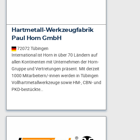
Hartmetall-Werkzeugfabrik
Paul Horn GmbH
72072 Tübingen
International ist Horn in über 70 Ländern auf
allen Kontinenten mit Unternehmen der Horn-
Gruppe und Vertretungen präsent. Mit derzeit
1000 Mitarbeitern/-innen werden in Tübingen
Vollhartmetallwerkzeuge sowie HM-, CBN- und
PKD-bestückte…