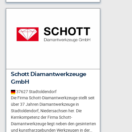
Schott Diamantwerkzeuge
GmbH
37627 Stadtoldendorf
Die Firma Schott-Diamantwerkzeuge stellt seit
über 37 Jahren Diamantwerkzeuge in
Stadtoldendorf, Niedersachsen her. Die
Kernkompetenz der Firma Schott-
Diamantwerkzeuge liegt neben den gesinterten
und kunstharzgebunden Werkzeugen in der…