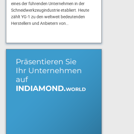
eines der führenden Unternehmen in der
Schneidwerkzeugindustrie etabliert. Heute
zählt YG-1 zu den weltweit bedeutenden
Herstellern und Anbietern von…