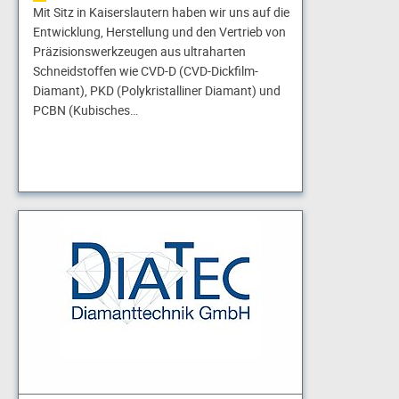
Mit Sitz in Kaiserslautern haben wir uns auf die
Entwicklung, Herstellung und den Vertrieb von
Präzisionswerkzeugen aus ultraharten
Schneidstoffen wie CVD-D (CVD-Dickfilm-
Diamant), PKD (Polykristalliner Diamant) und
PCBN (Kubisches…