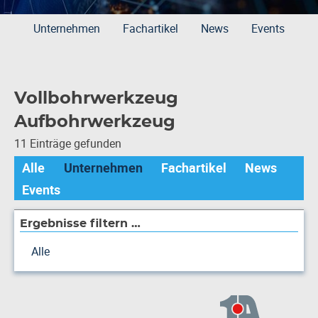
Unternehmen
Fachartikel
News
Events
Vollbohrwerkzeug
Aufbohrwerkzeug
11 Einträge gefunden
Alle
Unternehmen
Fachartikel
News
Events
Ergebnisse filtern …
Alle