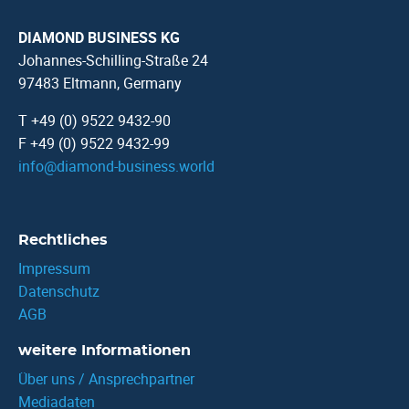
DIAMOND BUSINESS KG
Johannes-Schilling-Straße 24
97483 Eltmann, Germany
T +49 (0) 9522 9432-90
F +49 (0) 9522 9432-99
info
@
diamond-business.world
Rechtliches
Impressum
Datenschutz
AGB
weitere Informationen
Über uns / Ansprechpartner
Mediadaten