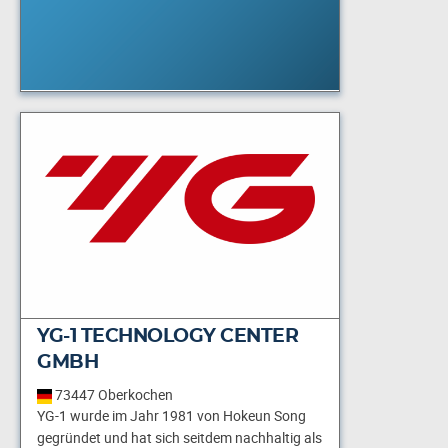
YG-1 TECHNOLOGY CENTER
GMBH
73447 Oberkochen
YG-1 wurde im Jahr 1981 von Hokeun Song
gegründet und hat sich seitdem nachhaltig als