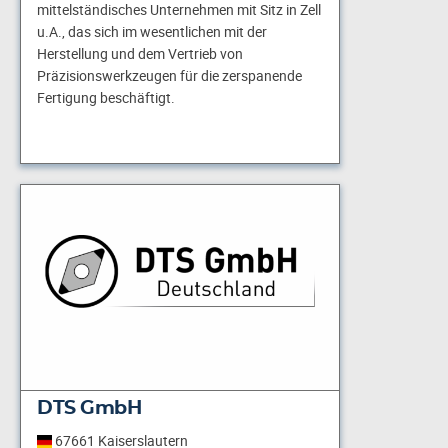
mittelständisches Unternehmen mit Sitz in Zell
u.A., das sich im wesentlichen mit der
Herstellung und dem Vertrieb von
Präzisionswerkzeugen für die zerspanende
Fertigung beschäftigt.
DTS GmbH
67661 Kaiserslautern