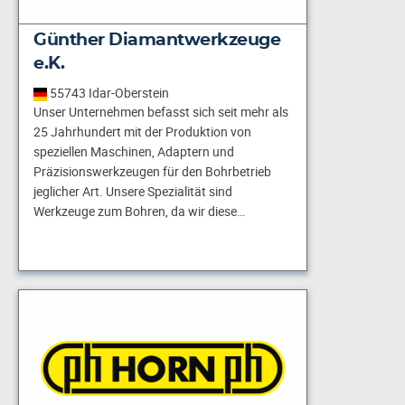
Günther Diamantwerkzeuge
e.K.
55743 Idar-Oberstein
Unser Unternehmen befasst sich seit mehr als
25 Jahrhundert mit der Produktion von
speziellen Maschinen, Adaptern und
Präzisionswerkzeugen für den Bohrbetrieb
jeglicher Art. Unsere Spezialität sind
Werkzeuge zum Bohren, da wir diese…