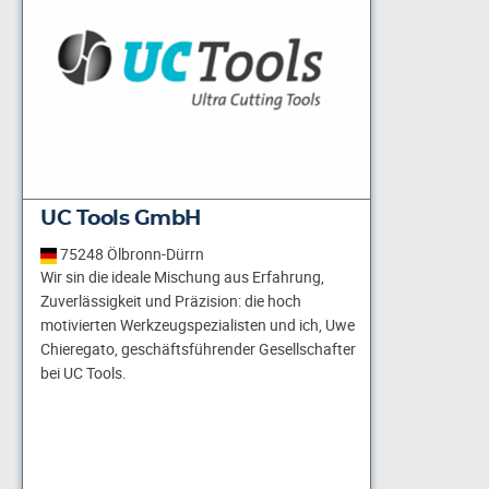
UC Tools GmbH
75248 Ölbronn-Dürrn
Wir sin die ideale Mischung aus Erfahrung,
Zuverlässigkeit und Präzision: die hoch
motivierten Werkzeugspezialisten und ich, Uwe
Chieregato, geschäftsführender Gesellschafter
bei UC Tools.