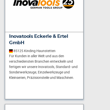
Inovatools Eckerle & Ertel
GmbH
85125 Kinding Haunstetten
Für Kunden in aller Welt und aus den
verschiedensten Branchen entwickeln und
fertigen wir unsere Inovatools, Standard- und
Sonderwerkzeuge, Einzelwerkzeuge und
Kleinserien, Präzisionsteile und Maschinen.