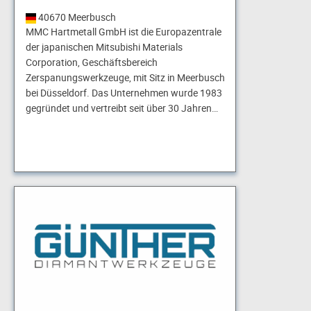
40670 Meerbusch
MMC Hartmetall GmbH ist die Europazentrale
der japanischen Mitsubishi Materials
Corporation, Geschäftsbereich
Zerspanungswerkzeuge, mit Sitz in Meerbusch
bei Düsseldorf. Das Unternehmen wurde 1983
gegründet und vertreibt seit über 30 Jahren…