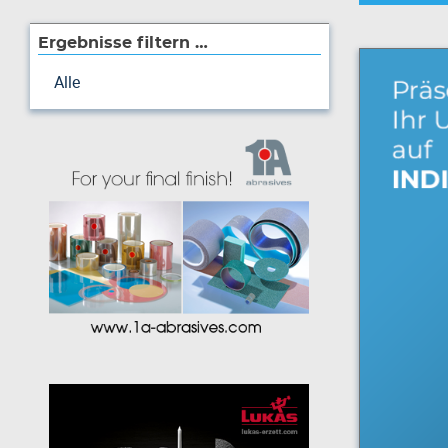
Ergebnisse filtern …
Alle