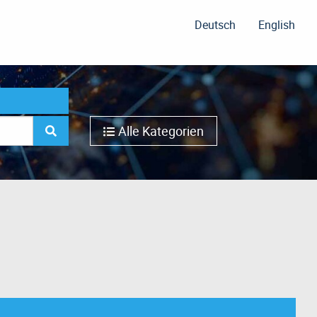
Deutsch
English
Alle Kategorien