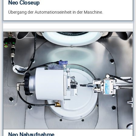
Neo Closeup
Übergang der Automationseinheit in der Maschine.
Neo Nahaufnahme