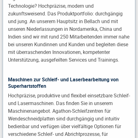
Technologie? Hochpräzise, modern und
zukunftsweisend. Das Produktportfolio: durchgängig
und jung. An unserem Hauptsitz in Bellach und mit
unseren Niederlassungen in Nordamerika, China und
Indien sind wir mit rund 250 Mitarbeitenden immer nahe
bei unseren Kundinnen und Kunden und begleiten diese
mit überraschenden Innovationen, kompetenter
Unterstützung, ausgefeilten Services und Trainings.
Maschinen zur Schleif- und Laserbearbeitung von
Superhartstoffen
Hochpräzise, produktive und flexibel einsetzbare Schleif-
und Lasermaschinen. Das finden Sie in unserem
Maschinenangebot. Agathon-Schleifzentren für
Wendeschneidplatten sind durchgängig und intuitiv
bedienbar und verfügen über vielfältige Optionen für
verschiedene Schleif- und Abrichtprozesse, für