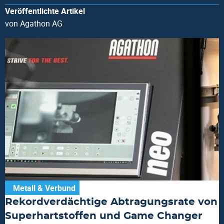
Veröffentlichte Artikel
von Agathon AG
Metall & Verbund
Rekordverdächtige Abtragungsrate von
Superhartstoffen und Game Changer