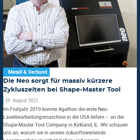
Metall & Verbund
Die Neo sorgt für massiv kürzere
Zykluszeiten bei Shape-Master Tool
29. August 2022
Im Frühjahr 2019 konnte Agathon die erste Neo-
Laserbearbeitungsmaschine in die USA liefern – an die
Shape-Master Tool Company in Kirkland, IL. Wir schauen
uns an, warum sie in unsere zukunftsweisende