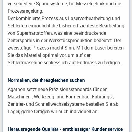
verschiedene Spannsysteme, für Messetechnik und die
Prozessregelung.
Der kombinierte Prozess aus Laservorbearbeitung und
Schleifen ermöglicht die bisher effizienteste Bearbeitung
von Superhartstoffen, was eine beeindruckende
Zeitersparnis in der Werkstückproduktion bedeutet. Der
zweistufige Prozess macht Sinn: Mit dem Laser bereiten
Sie das Material optimal vor, um auf der
Schleifmaschine schliesslich auf Endmass zu fertigen.
Normalien, die ihresgleichen suchen
Agathon setzt neue Präzisionsstandards für den
Maschinen-, Werkzeug- und Formenbau. Führungs-,
Zentrier- und Schnellwechselsysteme bestellen Sie ab
Lager, gerne fertigen wir auch individuell an.
Herausragende Qualität - erstklassiger Kundenservice