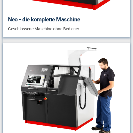
Neo - die komplette Maschine
Geschlossene Maschine ohne Bediener.