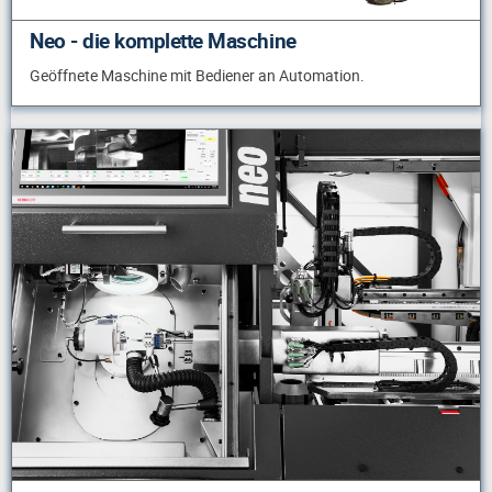
Neo - die komplette Maschine
Geöffnete Maschine mit Bediener an Automation.