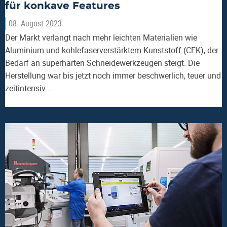
für konkave Features
08. August 2023
Der Markt verlangt nach mehr leichten Materialien wie
Aluminium und kohlefaserverstärktem Kunststoff (CFK), der
Bedarf an superharten Schneidewerkzeugen steigt. Die
Herstellung war bis jetzt noch immer beschwerlich, teuer und
zeitintensiv.…