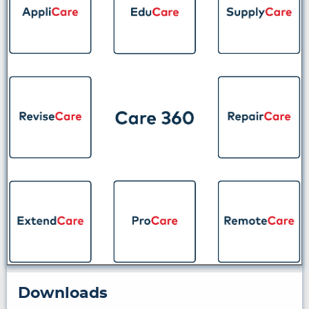
Downloads