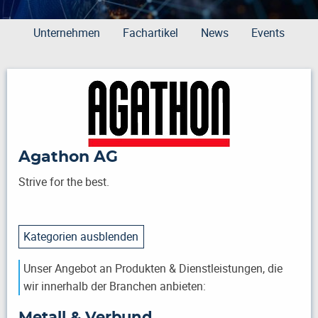
Unternehmen
Fachartikel
News
Events
Agathon AG
Strive for the best.
Kategorien ausblenden
Unser Angebot an Produkten & Dienstleistungen, die
wir innerhalb der Branchen anbieten:
Metall & Verbund