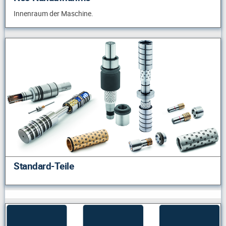
Innenraum der Maschine.
Standard-Teile