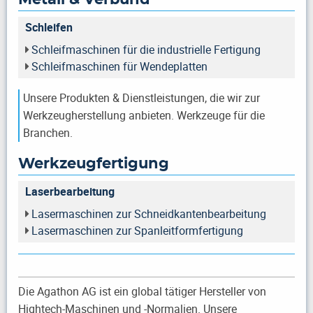
Schleifen
Schleifmaschinen für die industrielle Fertigung
Schleifmaschinen für Wendeplatten
Unsere Produkten & Dienstleistungen, die wir zur
Werkzeugherstellung anbieten. Werkzeuge für die
Branchen.
Werkzeugfertigung
Laserbearbeitung
Lasermaschinen zur Schneidkantenbearbeitung
Lasermaschinen zur Spanleitformfertigung
Die Agathon AG ist ein global tätiger Hersteller von
Hightech-Maschinen und -Normalien. Unsere