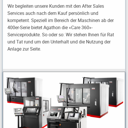
Wir begleiten unsere Kunden mit den After Sales
Services auch nach dem Kauf persönlich und
kompetent. Speziell im Bereich der Maschinen ab der
400er-Serie bietet Agathon die «Care 360»-
Serviceprodukte. So oder so: Wir stehen Ihnen für Rat
und Tat rund um den Unterhalt und die Nutzung der
Anlage zur Seite.