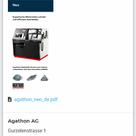
agathon_neo_de.pdf
Agathon AG
Gurzelenstrasse 1