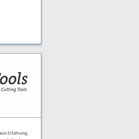
 aus Erfahrung,