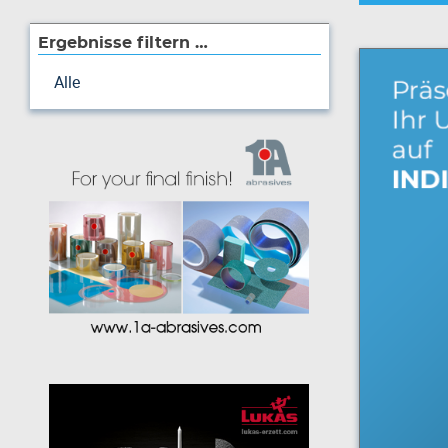
Ergebnisse filtern …
Alle