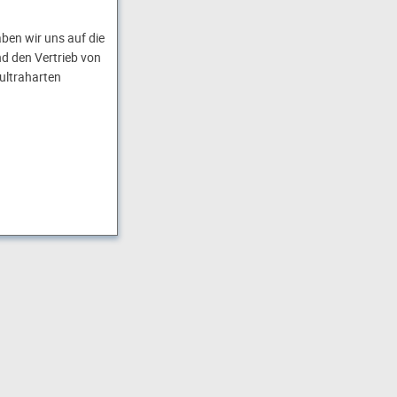
aben wir uns auf die
d den Vertrieb von
ultraharten