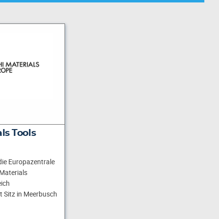
ls Tools
ie Europazentrale
Materials
ich
 Sitz in Meerbusch