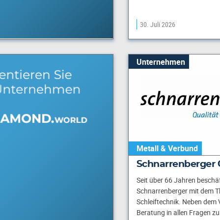
30. Juli 2026
Unternehmen
Metall & Verbund
Schnarrenberger
Seit über 66 Jahren beschäf
Schnarrenberger mit dem 
Schleiftechnik. Neben dem V
Beratung in allen Fragen 