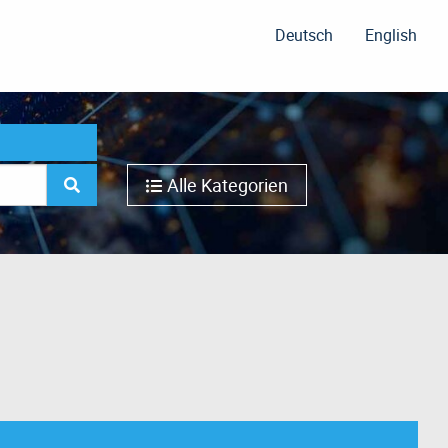
Deutsch
English
Alle Kategorien