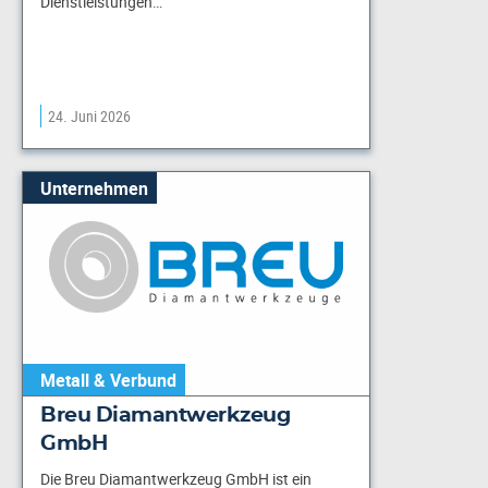
Dienstleistungen…
24. Juni 2026
Unternehmen
Metall & Verbund
Breu Diamantwerkzeug
GmbH
Die Breu Diamantwerkzeug GmbH ist ein