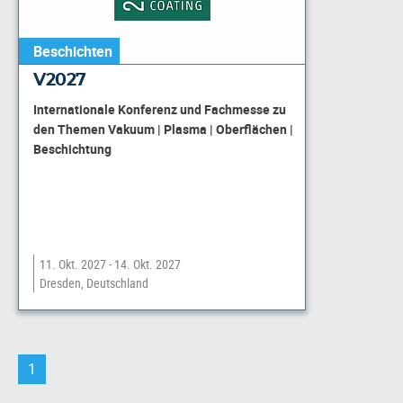
Beschichten
V2027
Internationale Konferenz und Fachmesse zu
den Themen Vakuum | Plasma | Oberflächen |
Beschichtung
11. Okt. 2027 - 14. Okt. 2027
Dresden, Deutschland
1