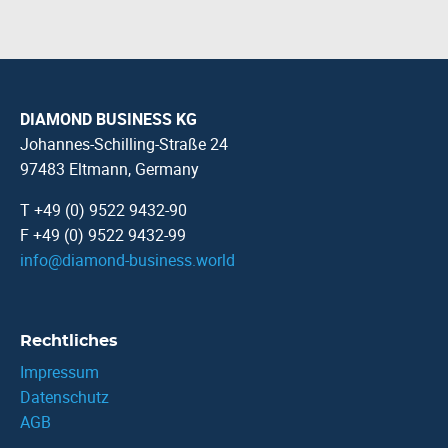
DIAMOND BUSINESS KG
Johannes-Schilling-Straße 24
97483 Eltmann, Germany
T +49 (0) 9522 9432-90
F +49 (0) 9522 9432-99
info
@
diamond-business.world
Rechtliches
Impressum
Datenschutz
AGB