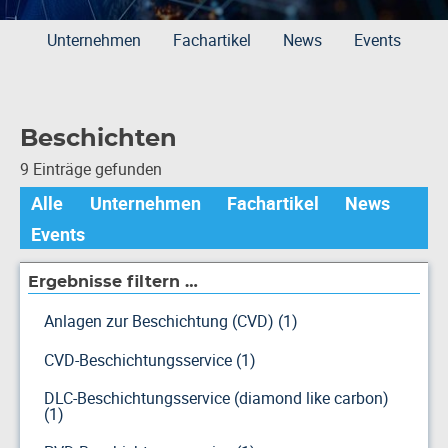
Unternehmen
Fachartikel
News
Events
Beschichten
9 Einträge gefunden
Alle
Unternehmen
Fachartikel
News
Events
Ergebnisse filtern …
Anlagen zur Beschichtung (CVD) (1)
CVD-Beschichtungsservice (1)
DLC-Beschichtungsservice (diamond like carbon)
(1)