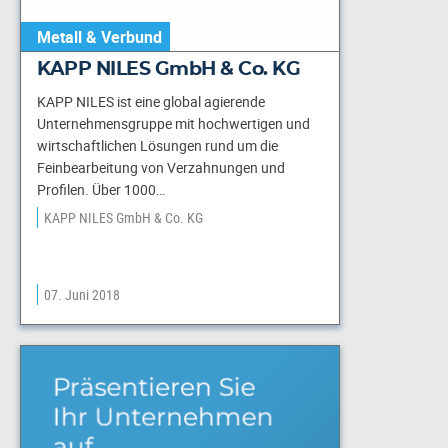
Metall & Verbund
KAPP NILES GmbH & Co. KG
KAPP NILES ist eine global agierende
Unternehmensgruppe mit hochwertigen und
wirtschaftlichen Lösungen rund um die
Feinbearbeitung von Verzahnungen und
Profilen. Über 1000…
KAPP NILES GmbH & Co. KG
07. Juni 2018