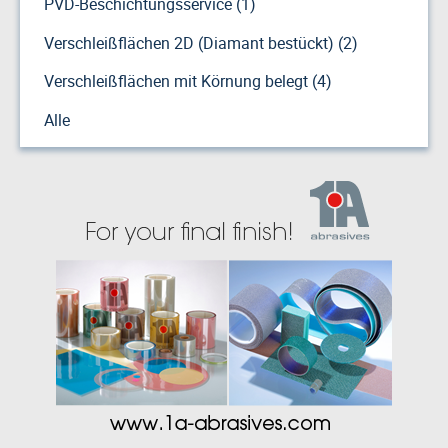
PVD-Beschichtungsservice (1)
Verschleißflächen 2D (Diamant bestückt) (2)
Verschleißflächen mit Körnung belegt (4)
Alle