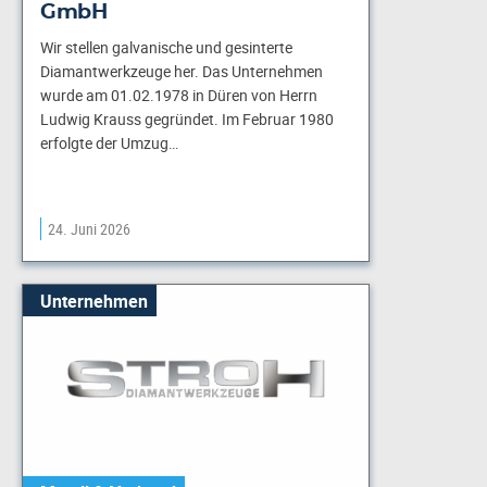
GmbH
Wir stellen galvanische und gesinterte
Diamantwerkzeuge her. Das Unternehmen
wurde am 01.02.1978 in Düren von Herrn
Ludwig Krauss gegründet. Im Februar 1980
erfolgte der Umzug…
24. Juni 2026
Unternehmen