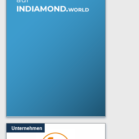
Unternehmen