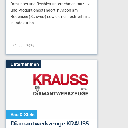
familiäres und flexibles Unternehmen mit Sitz
und Produktionsstandort in Arbon am
Bodensee (Schweiz) sowie einer Tochterfirma
in Indaiatuba…
24. Juni 2026
Unternehmen
Bau & Stein
Diamantwerkzeuge KRAUSS