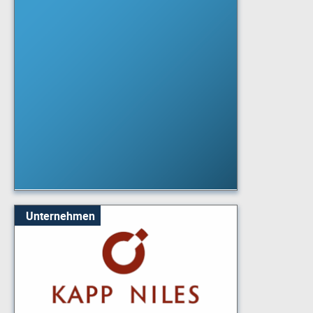
Unternehmen