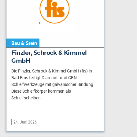
Bau & Stein
Finzler, Schrock & Kimmel
GmbH
Die Finzler, Schrock & Kimmel GmbH (fis) in
Bad Ems fertigt Diamant- und CBN-
Schleifwerkzeuge mit galvanischer Bindung.
Diese Schleifkörper kommen als
Schleifscheiben,…
24. Juni 2026