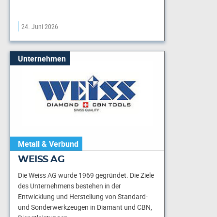
24. Juni 2026
Unternehmen
Metall & Verbund
WEISS AG
Die Weiss AG wurde 1969 gegründet. Die Ziele
des Unternehmens bestehen in der
Entwicklung und Herstellung von Standard-
und Sonderwerkzeugen in Diamant und CBN,