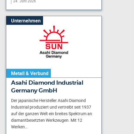
24. Juni 2026
Unternehmen
Metall & Verbund
Asahi Diamond Industrial
Germany GmbH
Der japanische Hersteller Asahi Diamond
Industrial produziert und vertreibt seit 1937
auf der ganzen Welt ein breites Spektrum an
diamantbesetzten Werkzeugen. Mit 12
Werken…