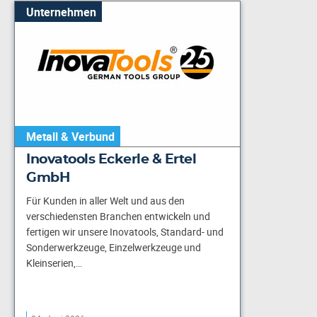
Unternehmen
Metall & Verbund
Inovatools Eckerle & Ertel
GmbH
Für Kunden in aller Welt und aus den
verschiedensten Branchen entwickeln und
fertigen wir unsere Inovatools, Standard- und
Sonderwerkzeuge, Einzelwerkzeuge und
Kleinserien,…