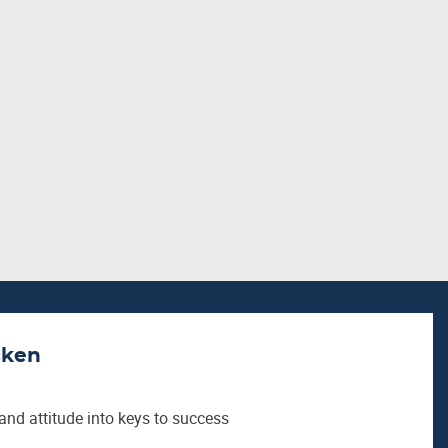
cken
and attitude into keys to success