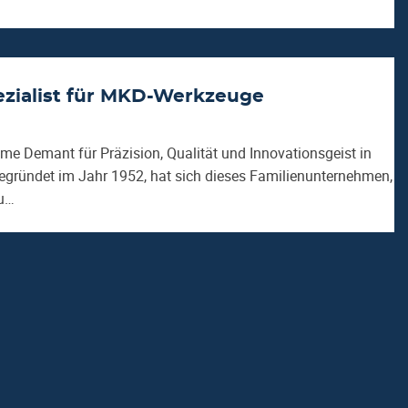
zialist für MKD-Werkzeuge
ame Demant für Präzision, Qualität und Innovationsgeist in
gründet im Jahr 1952, hat sich dieses Familienunternehmen,
zu…