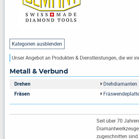
Kategorien ausblenden
Unser Angebot an Produkten & Dienstleistungen, die wir in
Metall & Verbund
Drehen
Drehdiamanten
Fräsen
Fräswendeplatt
Seit über 70 Jahre
Diamantwerkzeuge, d
zugeschnitten sind.