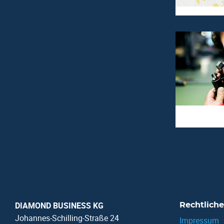
DIAMOND BUSINESS KG
Rechtliche
Johannes-Schilling-Straße 24
Impressum