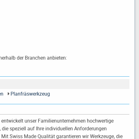
nerhalb der Branchen anbieten:
en
Planfräswerkzeug
n entwickelt unser Familienunternehmen hochwertige
ie speziell auf Ihre individuellen Anforderungen
 Mit Swiss Made Qualität garantieren wir Werkzeuge, die