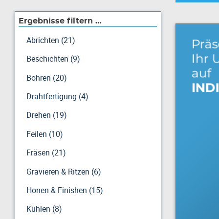
Ergebnisse filtern …
Abrichten (21)
Beschichten (9)
Bohren (20)
Drahtfertigung (4)
Drehen (19)
Feilen (10)
Fräsen (21)
Gravieren & Ritzen (6)
Honen & Finishen (15)
Kühlen (8)