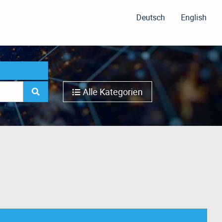
Deutsch
English
Alle Kategorien