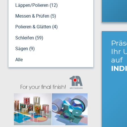
Läppen/Polieren (12)
Messen & Prüfen (5)
Polieren & Glätten (4)
Schleifen (59)
Sägen (9)
Alle