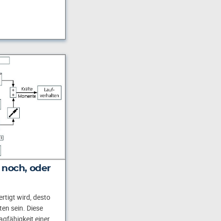
 noch, oder
rtigt wird, desto
ten sein. Diese
agfähigkeit einer