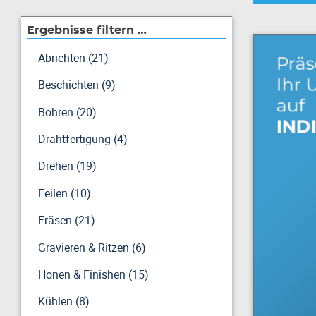
Ergebnisse filtern …
Abrichten (21)
Beschichten (9)
Bohren (20)
Drahtfertigung (4)
Drehen (19)
Feilen (10)
Fräsen (21)
Gravieren & Ritzen (6)
Honen & Finishen (15)
Kühlen (8)