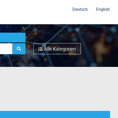
Deutsch
English
Alle Kategorien