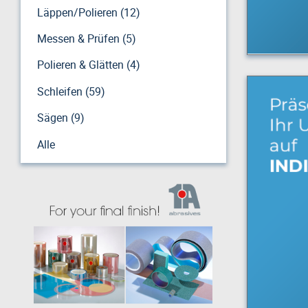
Läppen/Polieren (12)
Messen & Prüfen (5)
Polieren & Glätten (4)
Schleifen (59)
Sägen (9)
Alle